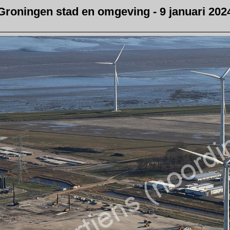
Groningen stad en omgeving - 9 januari 202