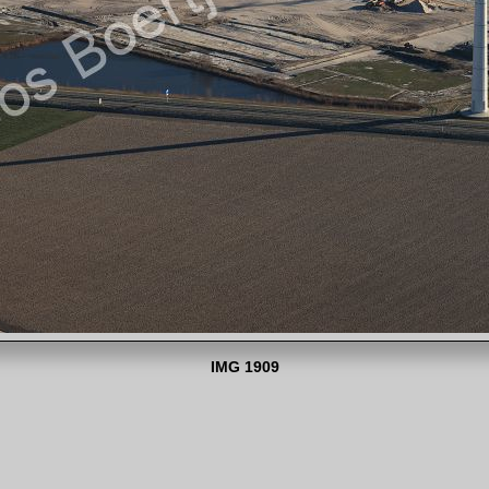
IMG 1909