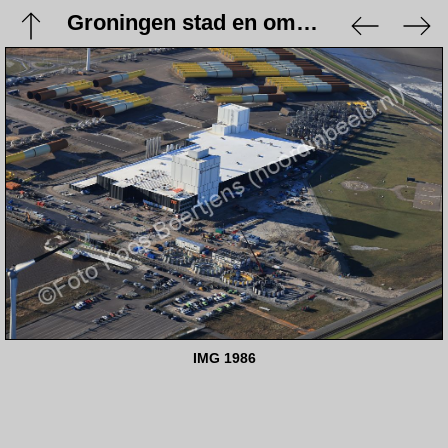
Groningen stad en omgeving - 9 januari 2024
IMG 1986